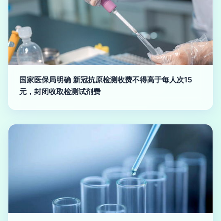
国家医保局明确 新冠抗原检测收费不得高于每人次15
元，封闭收取检测试剂费