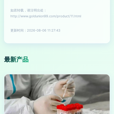
如若转载，请注明出处：
http://www.goldunion99.com/product/11.html
更新时间：2026-08-06 11:27:43
最新产品