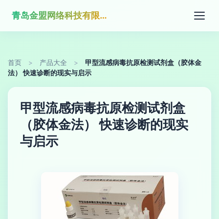
青岛金盟网络科技有限公司
首页
>
产品大全
>
甲型流感病毒抗原检测试剂盒（胶体金
法） 快速诊断的现实与启示
甲型流感病毒抗原检测试剂盒
（胶体金法） 快速诊断的现实
与启示