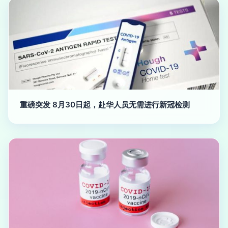
重磅突发 8月30日起，赴华人员无需进行新冠检测