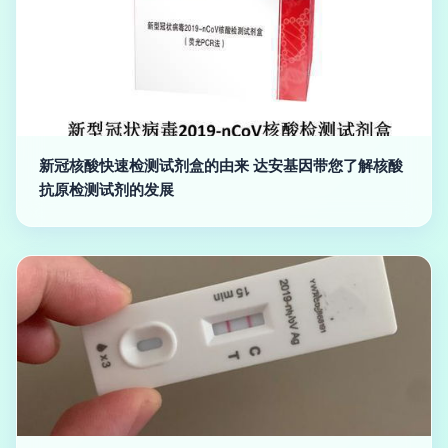
新冠核酸快速检测试剂盒的由来 达安基因带您了解核酸
抗原检测试剂的发展