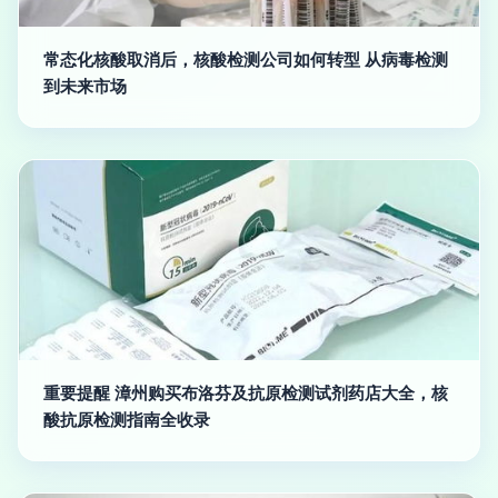
常态化核酸取消后，核酸检测公司如何转型 从病毒检测
到未来市场
重要提醒 漳州购买布洛芬及抗原检测试剂药店大全，核
酸抗原检测指南全收录